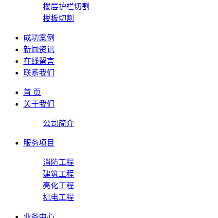
楼层护栏切割
楼板切割
成功案例
新闻资讯
在线留言
联系我们
首 页
关于我们
公司简介
服务项目
消防工程
建筑工程
亮化工程
机电工程
业务中心