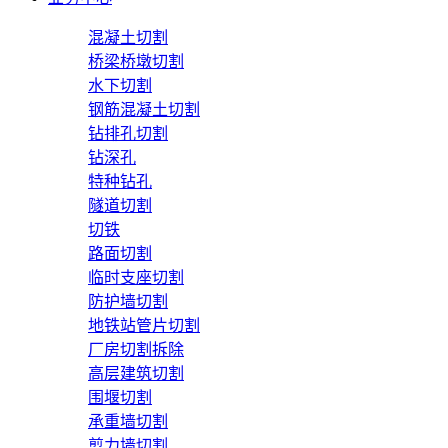
混凝土切割
桥梁桥墩切割
水下切割
钢筋混凝土切割
钻排孔切割
钻深孔
特种钻孔
隧道切割
切铁
路面切割
临时支座切割
防护墙切割
地铁站管片切割
厂房切割拆除
高层建筑切割
围堰切割
承重墙切割
剪力墙切割