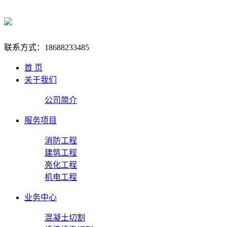
联系方式：
18688233485
首 页
关于我们
公司简介
服务项目
消防工程
建筑工程
亮化工程
机电工程
业务中心
混凝土切割