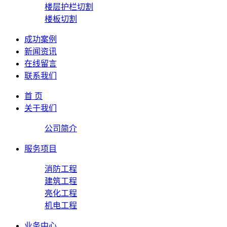
楼层护栏切割
楼板切割
成功案例
新闻资讯
在线留言
联系我们
首 页
关于我们
公司简介
服务项目
消防工程
建筑工程
亮化工程
机电工程
业务中心