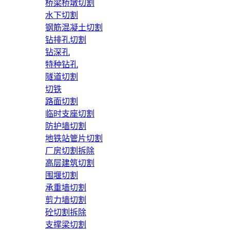
桥梁桥墩切割
水下切割
钢筋混凝土切割
钻排孔切割
钻深孔
特种钻孔
隧道切割
切铁
路面切割
临时支座切割
防护墙切割
地铁站管片切割
厂房切割拆除
高层建筑切割
围堰切割
承重墙切割
剪力墙切割
砼切割拆除
支撑梁切割