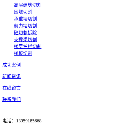
高层建筑切割
围堰切割
承重墙切割
剪力墙切割
砼切割拆除
支撑梁切割
楼层护栏切割
楼板切割
成功案例
新闻资讯
在线留言
联系我们
电话：13959185668