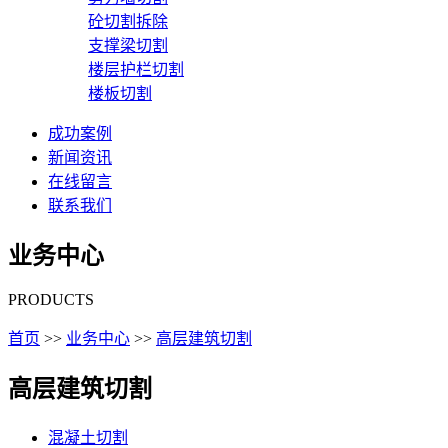
砼切割拆除
支撑梁切割
楼层护栏切割
楼板切割
成功案例
新闻资讯
在线留言
联系我们
业务中心
PRODUCTS
首页
>>
业务中心
>>
高层建筑切割
高层建筑切割
混凝土切割