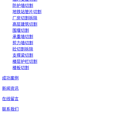
防护墙切割
地铁站管片切割
厂房切割拆除
高层建筑切割
围堰切割
承重墙切割
剪力墙切割
砼切割拆除
支撑梁切割
楼层护栏切割
楼板切割
成功案例
新闻资讯
在线留言
联系我们