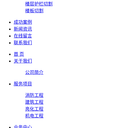
楼层护栏切割
楼板切割
成功案例
新闻资讯
在线留言
联系我们
首 页
关于我们
公司简介
服务项目
消防工程
建筑工程
亮化工程
机电工程
业务中心