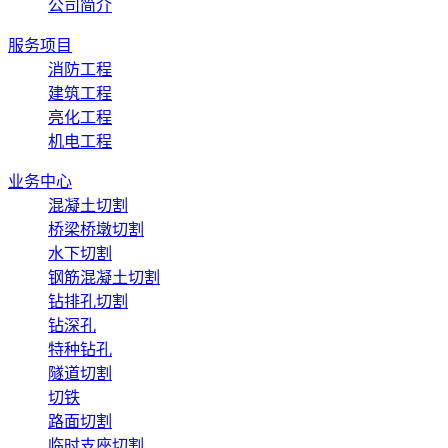
公司简介
服务项目
消防工程
建筑工程
亮化工程
机电工程
业务中心
混凝土切割
桥梁桥墩切割
水下切割
钢筋混凝土切割
钻排孔切割
钻深孔
特种钻孔
隧道切割
切铁
路面切割
临时支座切割