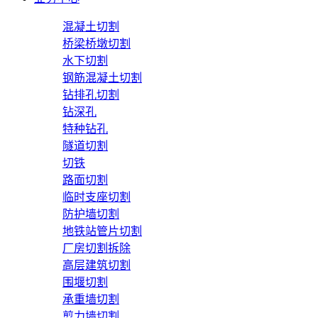
混凝土切割
桥梁桥墩切割
水下切割
钢筋混凝土切割
钻排孔切割
钻深孔
特种钻孔
隧道切割
切铁
路面切割
临时支座切割
防护墙切割
地铁站管片切割
厂房切割拆除
高层建筑切割
围堰切割
承重墙切割
剪力墙切割