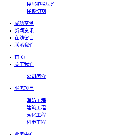
楼层护栏切割
楼板切割
成功案例
新闻资讯
在线留言
联系我们
首 页
关于我们
公司简介
服务项目
消防工程
建筑工程
亮化工程
机电工程
业务中心