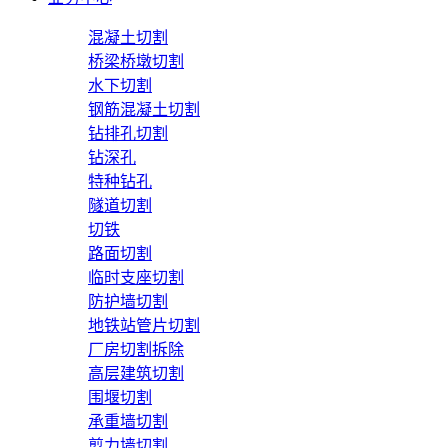
混凝土切割
桥梁桥墩切割
水下切割
钢筋混凝土切割
钻排孔切割
钻深孔
特种钻孔
隧道切割
切铁
路面切割
临时支座切割
防护墙切割
地铁站管片切割
厂房切割拆除
高层建筑切割
围堰切割
承重墙切割
剪力墙切割