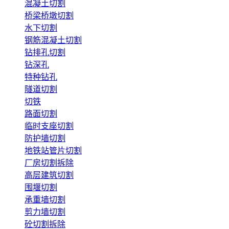
混凝土切割
桥梁桥墩切割
水下切割
钢筋混凝土切割
钻排孔切割
钻深孔
特种钻孔
隧道切割
切铁
路面切割
临时支座切割
防护墙切割
地铁站管片切割
厂房切割拆除
高层建筑切割
围堰切割
承重墙切割
剪力墙切割
砼切割拆除