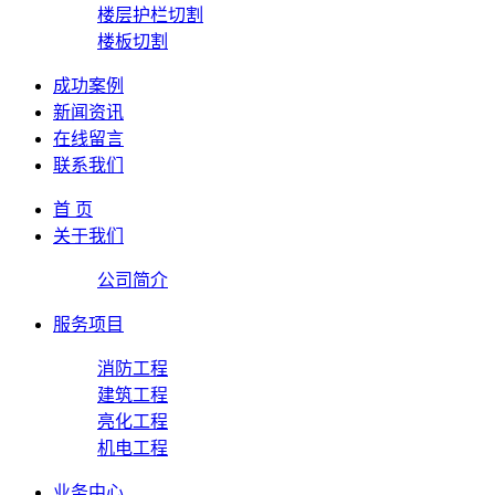
楼层护栏切割
楼板切割
成功案例
新闻资讯
在线留言
联系我们
首 页
关于我们
公司简介
服务项目
消防工程
建筑工程
亮化工程
机电工程
业务中心